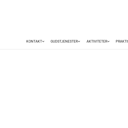
KONTAKT
GUDSTJENESTER
AKTIVITETER
PRAKTI