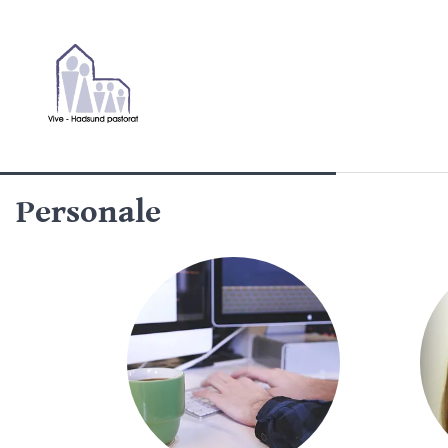
Personale