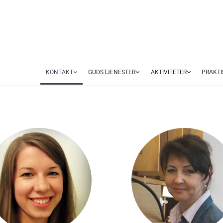
KONTAKT
GUDSTJENESTER
AKTIVITETER
PRAKTI