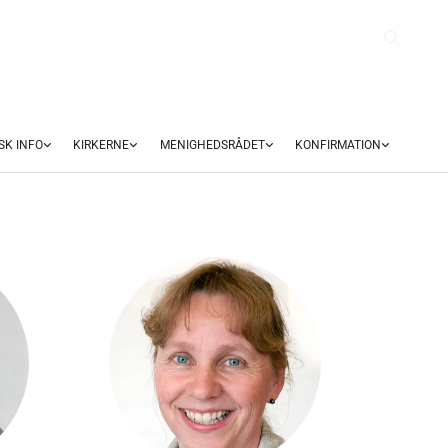
SK INFO
KIRKERNE
MENIGHEDSRÅDET
KONFIRMATION