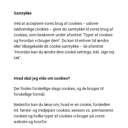
Samtykke
Ved at acceptere vores brug af cookies – udover
nødvendige cookies – giver du samtykke til vores brug af
cookies, som beskrevet under afsnittet "Typer af cookies
og hvordan vi bruger dem". Du kan til enhver tid ændre
eller tilbagekalde dit cookie samtykke – Se afsnittet
"Hvordan kan du ændre dine cookie settings, inkl. sige nej
tak".
Hvad skal jeg vide om cookies?
Der findes forskellige slags cookies, og de bruges til
forskellige formål.
Nedenfor kan du læse om, hvad er en cookie, forskellen
ml. første- og tredjepart cookies, session vs. permanente
cookies og hvilke typer af cookies vi bruger på vores
website og hvorfor.