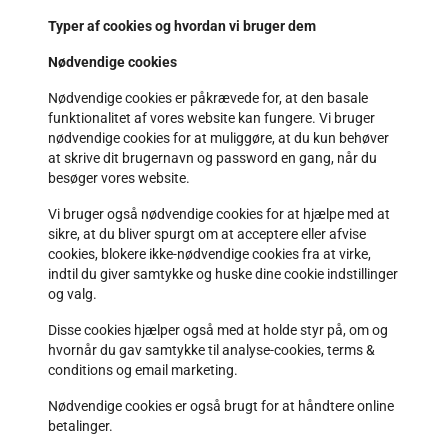
Typer af cookies og hvordan vi bruger dem
Nødvendige cookies
Nødvendige cookies er påkrævede for, at den basale
funktionalitet af vores website kan fungere. Vi bruger
nødvendige cookies for at muliggøre, at du kun behøver
at skrive dit brugernavn og password en gang, når du
besøger vores website.
Vi bruger også nødvendige cookies for at hjælpe med at
sikre, at du bliver spurgt om at acceptere eller afvise
cookies, blokere ikke-nødvendige cookies fra at virke,
indtil du giver samtykke og huske dine cookie indstillinger
og valg.
Disse cookies hjælper også med at holde styr på, om og
hvornår du gav samtykke til analyse-cookies, terms &
conditions og email marketing.
Nødvendige cookies er også brugt for at håndtere online
betalinger.