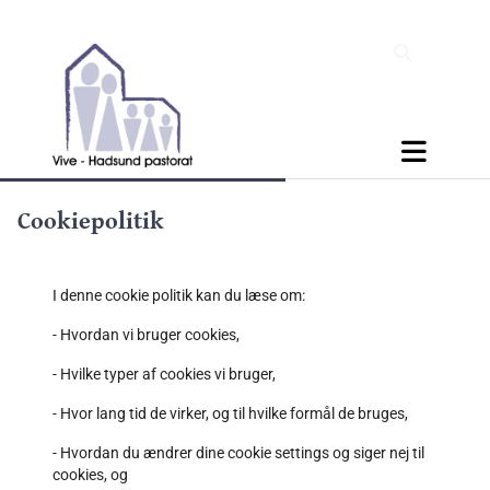
Cookiepolitik
I denne cookie politik kan du læse om:
- Hvordan vi bruger cookies,
- Hvilke typer af cookies vi bruger,
- Hvor lang tid de virker, og til hvilke formål de bruges,
- Hvordan du ændrer dine cookie settings og siger nej til
cookies, og