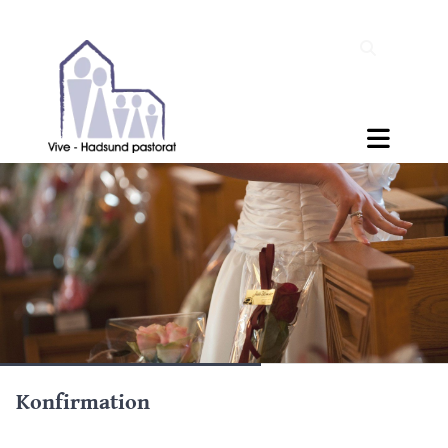
Konfirmation