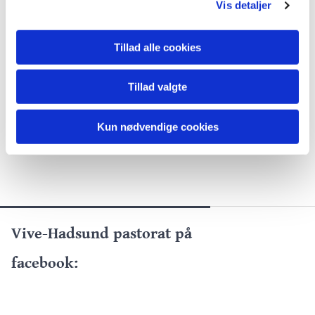
Vis detaljer
Tillad alle cookies
Tillad valgte
Kun nødvendige cookies
Vive-Hadsund pastorat på
facebook: