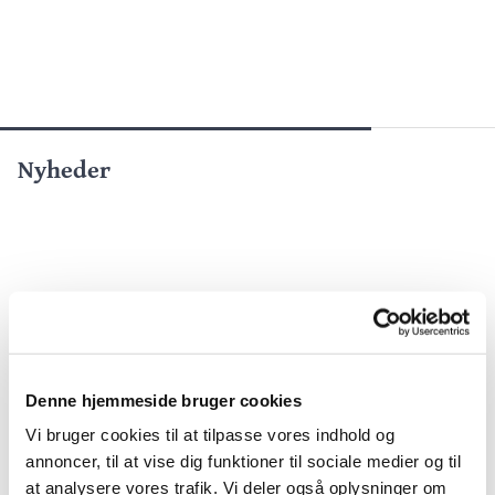
Nyheder
Denne hjemmeside bruger cookies
Vi bruger cookies til at tilpasse vores indhold og
annoncer, til at vise dig funktioner til sociale medier og til
at analysere vores trafik. Vi deler også oplysninger om