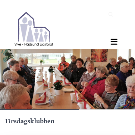
Tirsdagsklubben