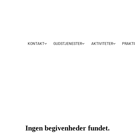
KONTAKT
GUDSTJENESTER
AKTIVITETER
PRAKTI