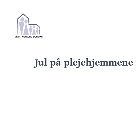
Jul på plejehjemmene